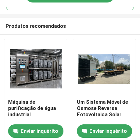
Produtos recomendados
Casa
Máquina de
Um Sistema Móvel de
purificação de água
Osmose Reversa
industrial
Fotovoltaica Solar
Produtos
Enviar inquérito
Enviar inquérito
Vídeos