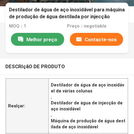
Destilador de água de aço inoxidável para máquina
de produção de água destilada por injecção
MOQ：1
Preço：negotiable
Melhor preço
Contacte-nos
DESCRIçãO DE PRODUTO
Destilador de água de aço inoxidáv
el de várias colunas
,
Destilador de água de injecção de
Realçar:
aço inoxidável
,
Máquina de produção de água dest
ilada de aço inoxidável