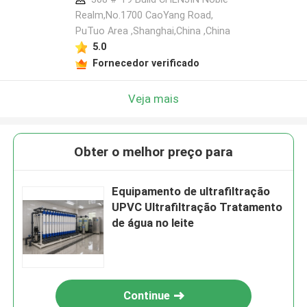
Realm,No.1700 CaoYang Road,
PuTuo Area ,Shanghai,China ,China
5.0
Fornecedor verificado
Veja mais
Obter o melhor preço para
Equipamento de ultrafiltração
UPVC Ultrafiltração Tratamento
de água no leite
Continue